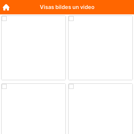
Visas bildes un video