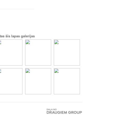
tas šīs lapas galerijas