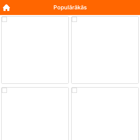
Populārākās