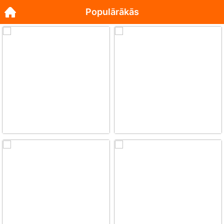
Populārākās