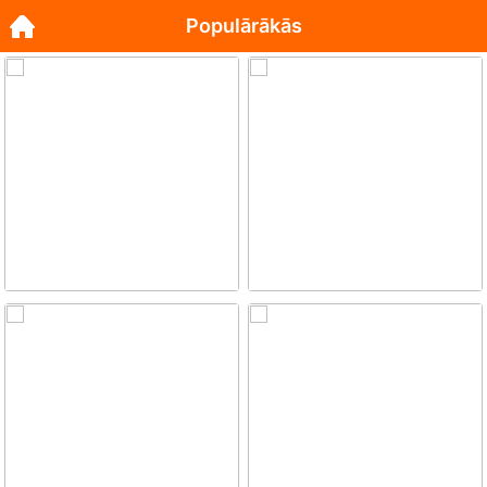
Populārākās