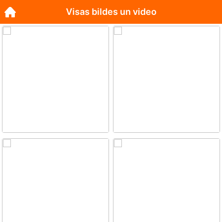
Visas bildes un video