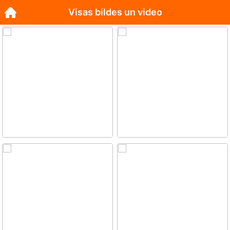
Visas bildes un video