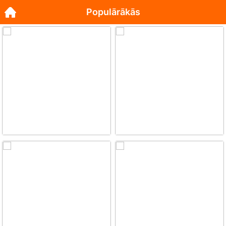
Populārākās