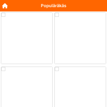
Populārākās