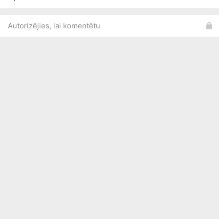
Autorizējies, lai komentētu