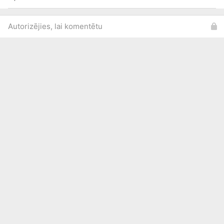
Autorizējies, lai komentētu