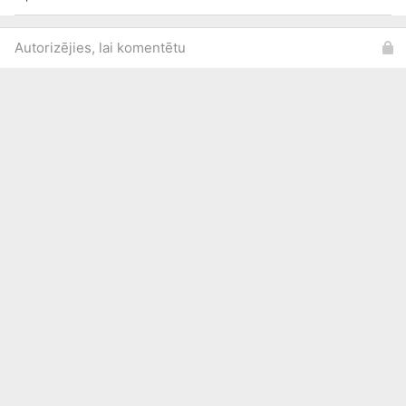
Autorizējies, lai komentētu