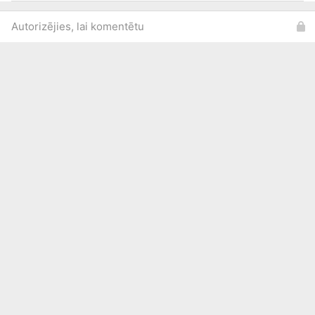
Autorizējies, lai komentētu