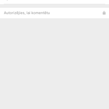
Autorizējies, lai komentētu