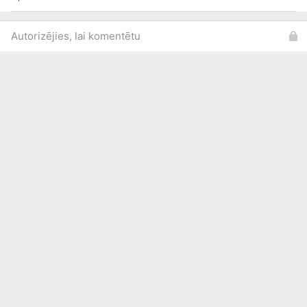
Autorizējies, lai komentētu