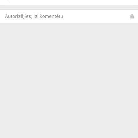
Autorizējies, lai komentētu