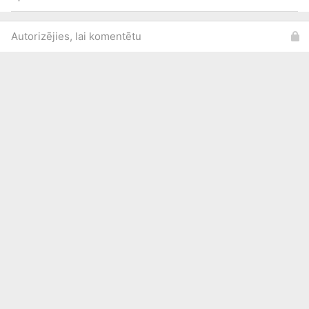
Autorizējies, lai komentētu