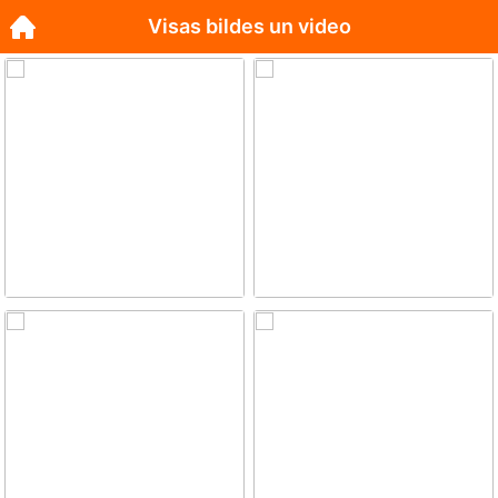
Visas bildes un video