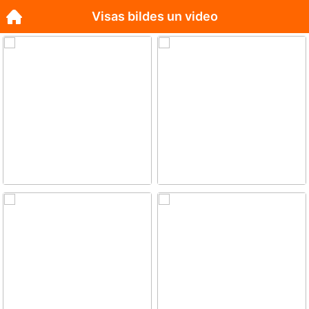
Visas bildes un video