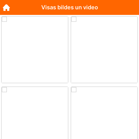
Visas bildes un video