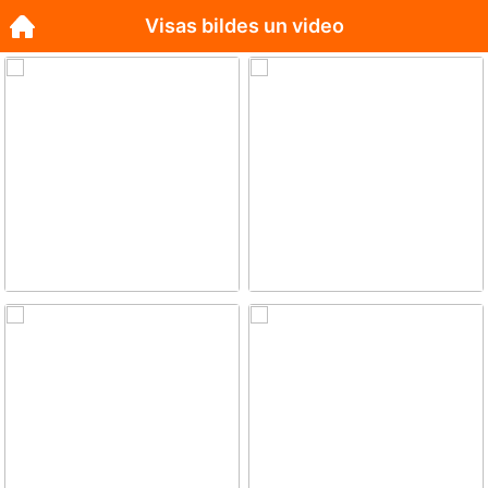
Visas bildes un video