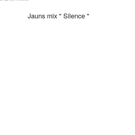
Jauns mix " Silence "