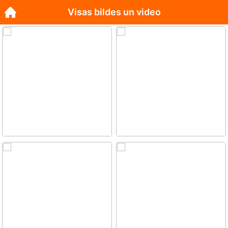
Visas bildes un video