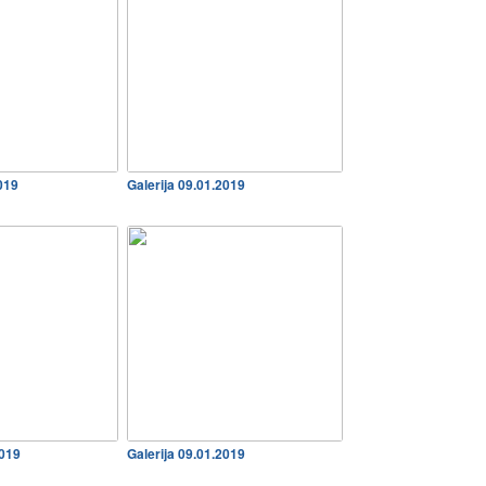
2019
Galerija 09.01.2019
2019
Galerija 09.01.2019