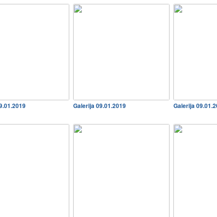
09.01.2019
Galerija 09.01.2019
Galerija 09.01.