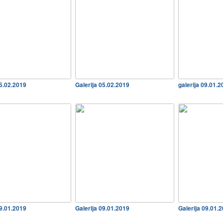
05.02.2019
Galerija 05.02.2019
galerija 09.01.
09.01.2019
Galerija 09.01.2019
Galerija 09.01.