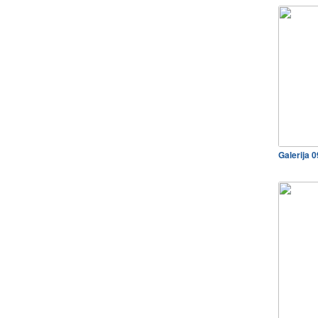
Galerija 