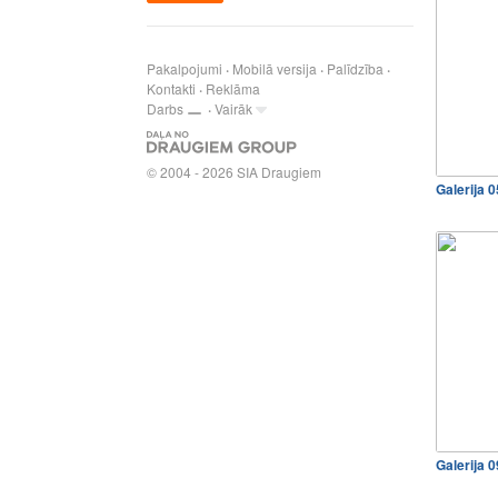
Pakalpojumi
Mobilā versija
Palīdzība
Kontakti
Reklāma
Darbs
Vairāk
© 2004 - 2026 SIA Draugiem
Galerija 
Galerija 