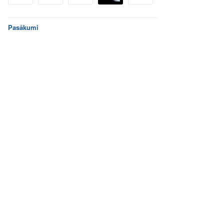
Pasākumi