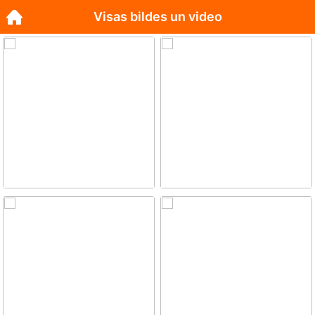
Visas bildes un video