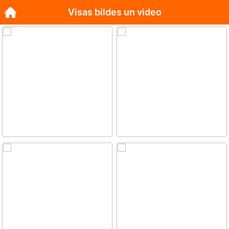
Visas bildes un video