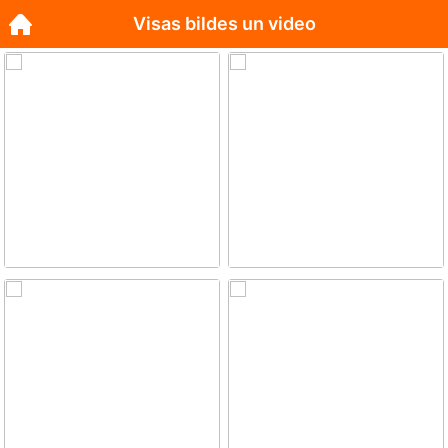
Visas bildes un video